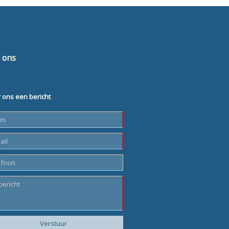
 ons
 ons een bericht