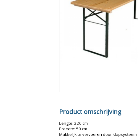
Product omschrijving
Lengte: 220 cm
Breedte: 50 cm
Makkelijk te vervoeren door klapsysteem