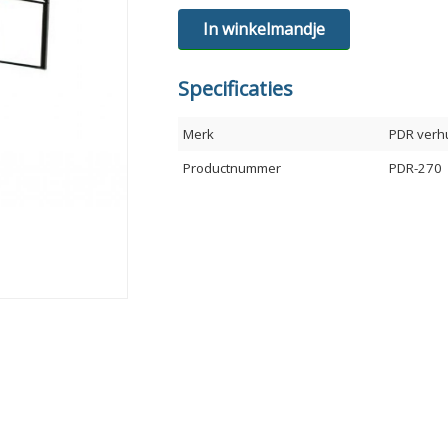
In winkelmandje
Specificaties
Merk
PDR verh
Productnummer
PDR-270