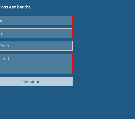
 ons een bericht