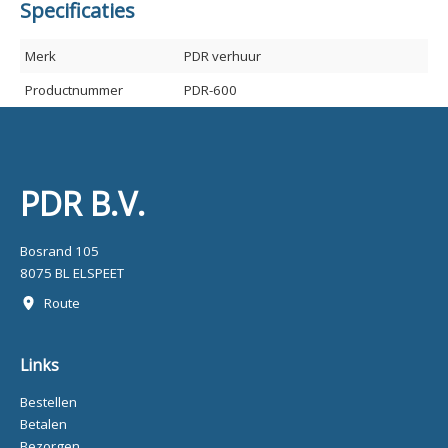
Specificaties
Merk
PDR verhuur
Productnummer
PDR-600
PDR B.V.
Bosrand 105
8075 BL ELSPEET
Route
Links
Bestellen
Betalen
Bezorgen