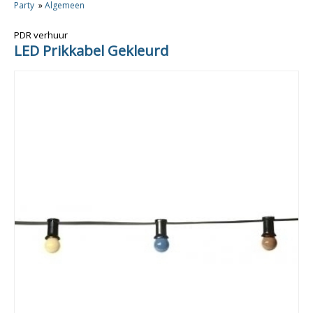
Party
»
Algemeen
PDR verhuur
LED Prikkabel Gekleurd