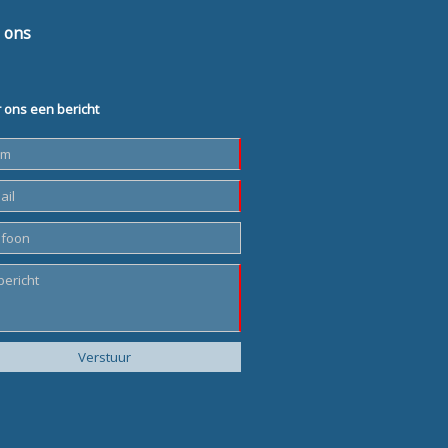
 ons
 ons een bericht